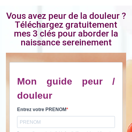
Vous avez peur de la douleur ?
Téléchargez gratuitement
mes 3 clés pour aborder la
naissance sereinement
Mon guide peur /
douleur
Entrez votre PRENOM