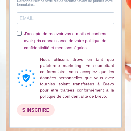
Personnalisez ce texte d'aide facultatif avant de publier votre
formulaire..
J'accepte de recevoir vos e-mails et confirme
avoir pris connaissance de votre politique de
confidentialité et mentions légales.
Nous utilisons Brevo en tant que
plateforme marketing. En soumettant
ce formulaire, vous acceptez que les
données personnelles que vous avez
fournies soient transférées à Brevo
pour être traitées conformément à la
politique de confidentialité de Brevo.
S'INSCRIRE