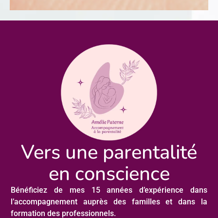
Vers une parentalité
en conscience
Bénéficiez de mes 15 années d’expérience dans
l’accompagnement auprès des familles et dans la
formation des professionnels.