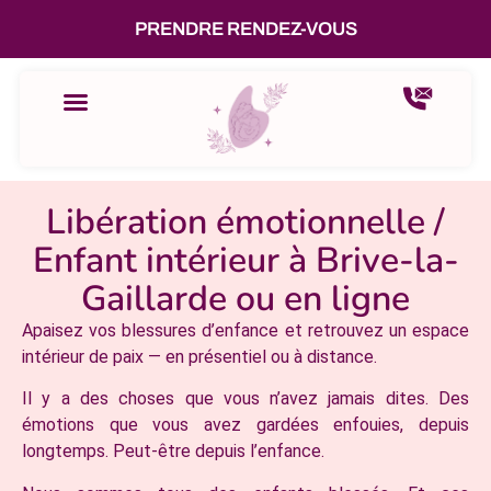
PRENDRE RENDEZ-VOUS
Libération émotionnelle /
Enfant intérieur à Brive-la-
Gaillarde ou en ligne
Apaisez vos blessures d’enfance et retrouvez un espace
intérieur de paix — en présentiel ou à distance.
Il y a des choses que vous n’avez jamais dites. Des
émotions que vous avez gardées enfouies, depuis
longtemps. Peut-être depuis l’enfance.