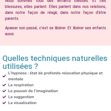
Nous sommes tous des enfants blessés. Et ces
blessures, elles parlent. Elles parlent dans nos relations,
dans notre façon de réagir, dans notre façon d’être
parents.
Apaiser son passé, c’est se libérer. Et libérer ses enfants
aussi.
Quelles techniques naturelles
utilisées ?
L’hypnose : état de profonde relaxation physique et
mentale
La respiration
Le pouvoir de l’imagination
La suggestion
La visualisation