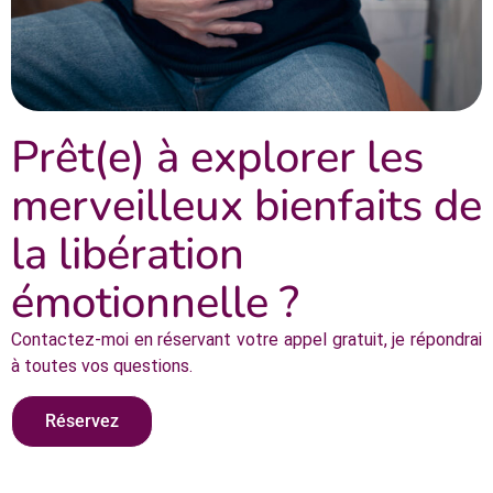
Prêt(e) à explorer les
merveilleux bienfaits de
la libération
émotionnelle ?
Contactez-moi en réservant votre appel gratuit, je répondrai
à toutes vos questions.
Réservez