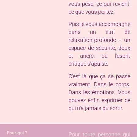
vous pèse, ce qui revient,
ce que vous portez.
Puis je vous accompagne
dans un état de
relaxation profonde — un
espace de sécurité, doux
et ancré, où l’esprit
critique s’apaise.
C’est là que ça se passe
vraiment. Dans le corps.
Dans les émotions. Vous
pouvez enfin exprimer ce
qui n’a jamais pu sortir.
Pour qui ?
Pour toute personne qui