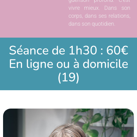
guérison profond. C’est
vivre mieux. Dans son
corps, dans ses relations,
dans son quotidien.
Séance de 1h30 : 60€
En ligne ou à domicile
(19)