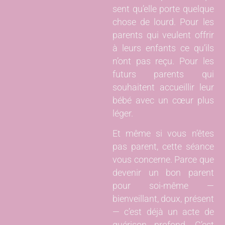
sent qu’elle porte quelque
chose de lourd. Pour les
parents qui veulent offrir
à leurs enfants ce qu’ils
n’ont pas reçu. Pour les
futurs parents qui
souhaitent accueillir leur
bébé avec un cœur plus
léger.
Et même si vous n’êtes
pas parent, cette séance
vous concerne. Parce que
devenir un bon parent
pour soi-même —
bienveillant, doux, présent
— c’est déjà un acte de