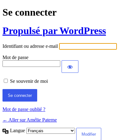
Se connecter
Propulsé par WordPress
Identifiant ou adresse e-mail
Mot de passe
Se souvenir de moi
Mot de passe oublié ?
← Aller sur Amélie Paterne
Langue